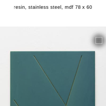
epoxy resin, stainless steel, mdf 78 x 60 cm