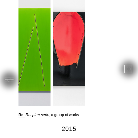
Re:
Respirer serie
, a group of works
2015